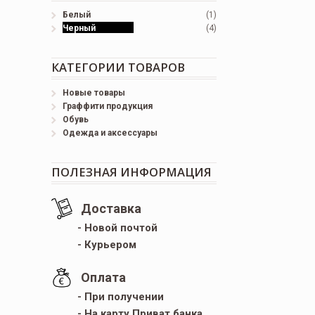
Белый
(1)
Черный
(4)
КАТЕГОРИИ ТОВАРОВ
Новые товары
Граффити продукция
Обувь
Одежда и аксессуары
ПОЛЕЗНАЯ ИНФОРМАЦИЯ
Доставка
- Новой почтой
- Курьером
Оплата
- При получении
- На карту Приват банка