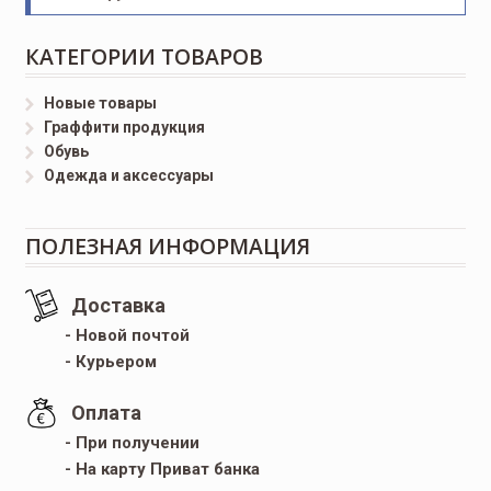
КАТЕГОРИИ ТОВАРОВ
Новые товары
Граффити продукция
Обувь
Одежда и аксессуары
ПОЛЕЗНАЯ ИНФОРМАЦИЯ
Доставка
- Новой почтой
- Курьером
Оплата
- При получении
- На карту Приват банка