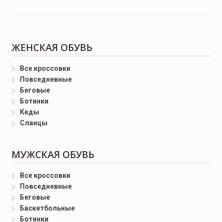
ЖЕНСКАЯ ОБУВЬ
Все кроссовки
Повседневные
Беговые
Ботинки
Кеды
Сланцы
МУЖСКАЯ ОБУВЬ
Все кроссовки
Повседневные
Беговые
Баскетбольные
Ботинки