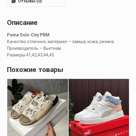
Отзывы (0)
Описание
Puma Oslo-City PRM
Качество отличное, материал — замша, кожа, резина
Производитель — Вьетнам
Размеры 41,42,43,44,45
Похожие товары