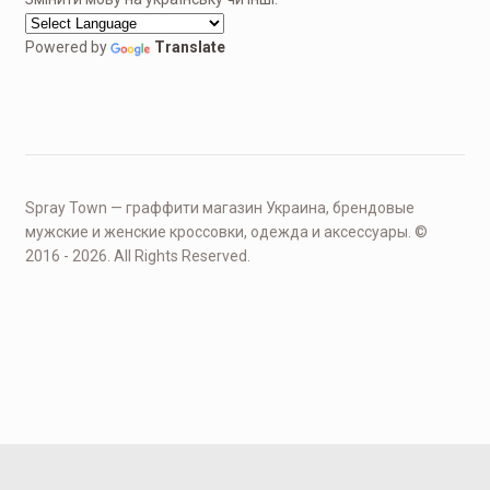
Powered by
Translate
Spray Town — граффити магазин Украина, брендовые
мужские и женские кроссовки, одежда и аксессуары. ©
2016 - 2026. All Rights Reserved.