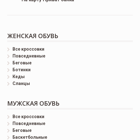
ЖЕНСКАЯ ОБУВЬ
Все кроссовки
Повседневные
Беговые
Ботинки
Кеды
Сланцы
МУЖСКАЯ ОБУВЬ
Все кроссовки
Повседневные
Беговые
Баскетбольные