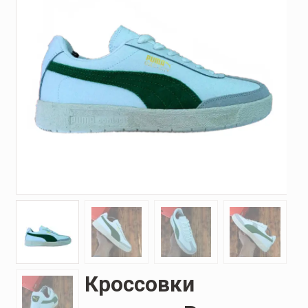
Кроссовки