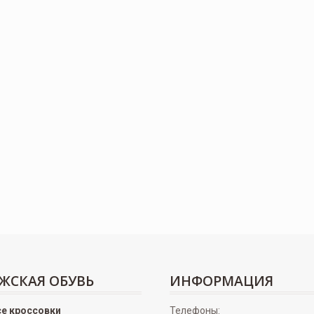
ЖСКАЯ ОБУВЬ
ИНФОРМАЦИЯ
се кроссовки
Телефоны: