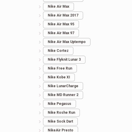
Nike Air Max
Nike Air Max 2017
Nike Air Max 95
Nike Air Max 97
Nike Air Max Uptempo
Nike Cortez
Nike Flyknit Lunar 3
Nike Free Run
Nike Kobe XI
Nike LunarCharge
Nike MD Runner 2
Nike Pegasus
Nike Roshe Run
Nike Sock Dart
NikeAir Presto