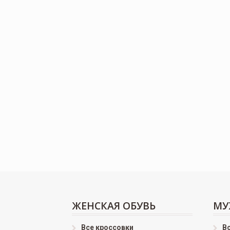
ЖЕНСКАЯ ОБУВЬ
МУ
Все кроссовки
В