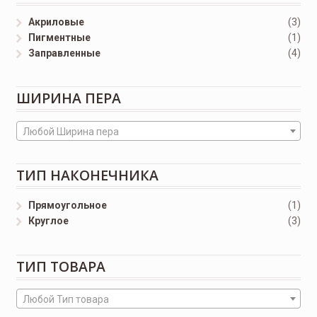
Акриловые
(3)
Пигментные
(1)
Заправленные
(4)
ШИРИНА ПЕРА
Любой Ширина пера
ТИП НАКОНЕЧНИКА
Прямоугольное
(1)
Круглое
(3)
ТИП ТОВАРА
Любой Тип товара