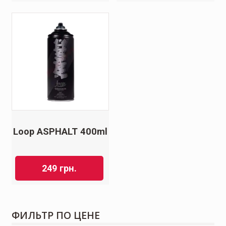
Loop ASPHALT 400ml
249
грн.
ФИЛЬТР ПО ЦЕНЕ