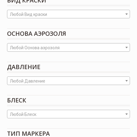
ВИД КРАСКИ
Любой Вид краски
ОСНОВА АЭРОЗОЛЯ
Любой Основа аэрозоля
ДАВЛЕНИЕ
Любой Давление
БЛЕСК
Любой Блеск
ТИП МАРКЕРА