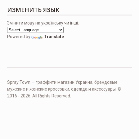
ИЗМЕНИТЬ ЯЗЫК
Змінити мову на українську чи інші:
Powered by
Translate
Spray Town — граффити магазин Украина, брендовые
мужские и женские кроссовки, одежда и аксессуары. ©
2016 - 2026. All Rights Reserved.