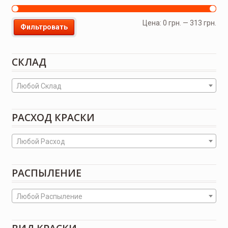
Цена:
0 грн.
—
313 грн.
Фильтровать
СКЛАД
Любой Склад
РАСХОД КРАСКИ
Любой Расход
РАСПЫЛЕНИЕ
Любой Распыление