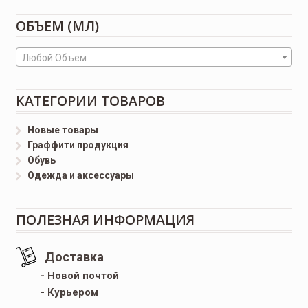
ОБЪЕМ (МЛ)
Любой Объем
КАТЕГОРИИ ТОВАРОВ
Новые товары
Граффити продукция
Обувь
Одежда и аксессуары
ПОЛЕЗНАЯ ИНФОРМАЦИЯ
Доставка
- Новой почтой
- Курьером