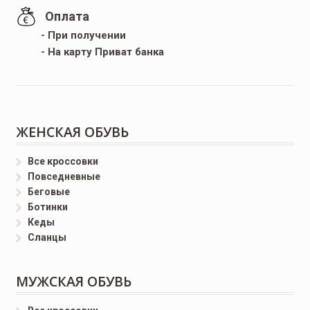
Оплата
- При получении
- На карту Приват банка
ЖЕНСКАЯ ОБУВЬ
Все кроссовки
Повседневные
Беговые
Ботинки
Кеды
Сланцы
МУЖСКАЯ ОБУВЬ