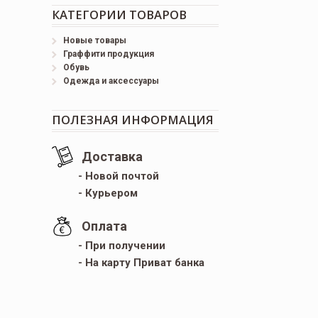
КАТЕГОРИИ ТОВАРОВ
Новые товары
Граффити продукция
Обувь
Одежда и аксессуары
ПОЛЕЗНАЯ ИНФОРМАЦИЯ
Доставка
- Новой почтой
- Курьером
Оплата
- При получении
- На карту Приват банка