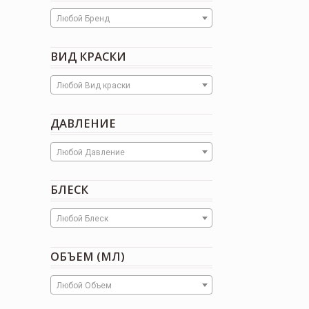
Любой Бренд
ВИД КРАСКИ
Любой Вид краски
ДАВЛЕНИЕ
Любой Давление
БЛЕСК
Любой Блеск
ОБЪЕМ (МЛ)
Любой Объем