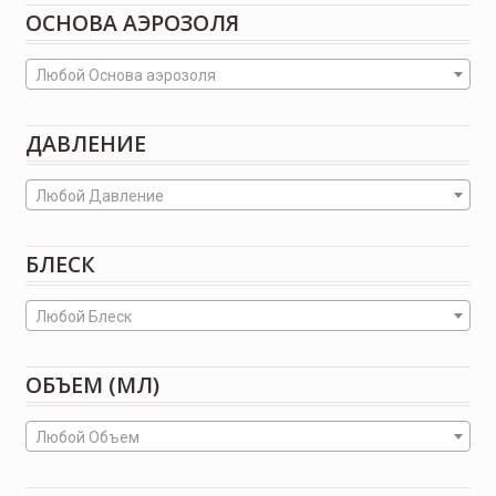
ОСНОВА АЭРОЗОЛЯ
Любой Основа аэрозоля
ДАВЛЕНИЕ
Любой Давление
БЛЕСК
Любой Блеск
ОБЪЕМ (МЛ)
Любой Объем