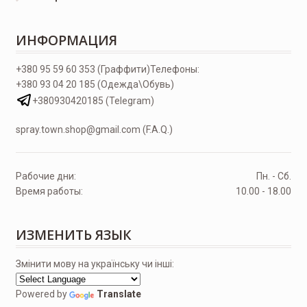
ИНФОРМАЦИЯ
+380 95 59 60 353 (Граффити)
Телефоны:
+380 93 04 20 185 (Одежда\Обувь)
+380930420185 (Telegram)
spray.town.shop@gmail.com (F.A.Q.)
Рабочие дни:
Пн. - Сб.
Время работы:
10.00 - 18.00
ИЗМЕНИТЬ ЯЗЫК
Змінити мову на українську чи інші:
Powered by
Translate