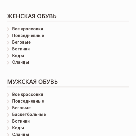
ЖЕНСКАЯ ОБУВЬ
Все кроссовки
Повседневные
Беговые
Ботинки
Кеды
Сланцы
МУЖСКАЯ ОБУВЬ
Все кроссовки
Повседневные
Беговые
Баскетбольные
Ботинки
Кеды
Сланцы