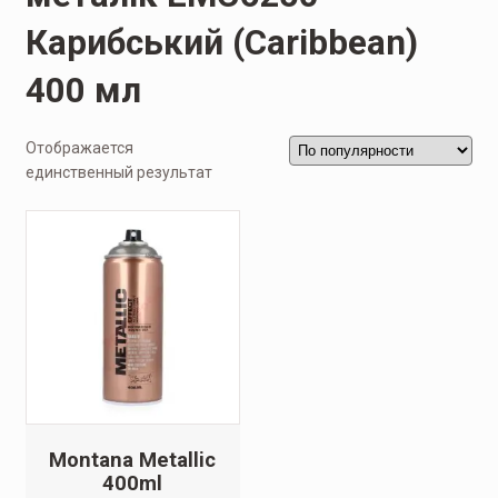
Карибський (Caribbean)
400 мл
Отображается
единственный результат
Montana Metallic
400ml