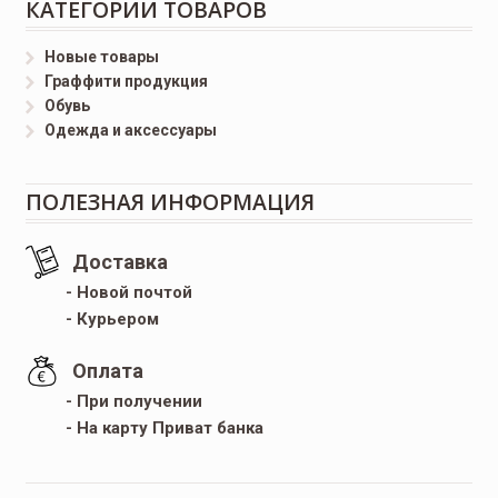
КАТЕГОРИИ ТОВАРОВ
Новые товары
Граффити продукция
Обувь
Одежда и аксессуары
ПОЛЕЗНАЯ ИНФОРМАЦИЯ
Доставка
- Новой почтой
- Курьером
Оплата
- При получении
- На карту Приват банка