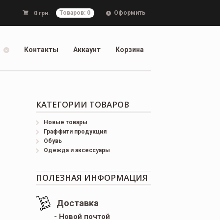
Оформить
0
грн.
Товаров: 0
Контакты
Аккаунт
Корзина
КАТЕГОРИИ ТОВАРОВ
Новые товары
Граффити продукция
Обувь
Одежда и аксессуары
ПОЛЕЗНАЯ ИНФОРМАЦИЯ
Доставка
- Новой почтой