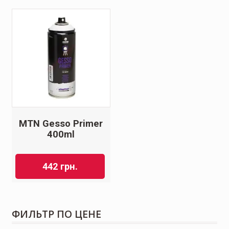
MTN Gesso Primer
400ml
442
грн.
ФИЛЬТР ПО ЦЕНЕ