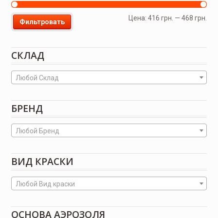
Цена:
416 грн.
—
468 грн.
Фильтровать
СКЛАД
Любой Склад
БРЕНД
Любой Бренд
ВИД КРАСКИ
Любой Вид краски
ОСНОВА АЭРОЗОЛЯ