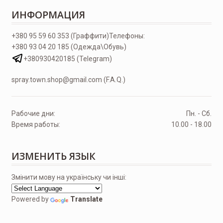
ИНФОРМАЦИЯ
+380 95 59 60 353 (Граффити)
Телефоны:
+380 93 04 20 185 (Одежда\Обувь)
+380930420185 (Telegram)
spray.town.shop@gmail.com (F.A.Q.)
Рабочие дни:
Пн. - Сб.
Время работы:
10.00 - 18.00
ИЗМЕНИТЬ ЯЗЫК
Змінити мову на українську чи інші:
Powered by
Translate