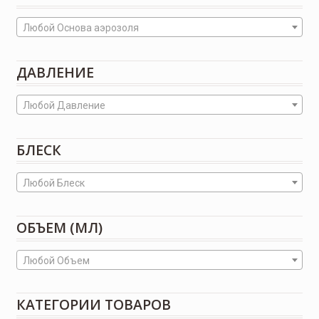
Любой Основа аэрозоля
ДАВЛЕНИЕ
Любой Давление
БЛЕСК
Любой Блеск
ОБЪЕМ (МЛ)
Любой Объем
КАТЕГОРИИ ТОВАРОВ