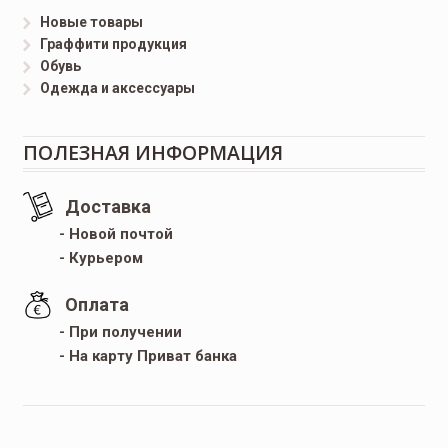
Новые товары
Граффити продукция
Обувь
Одежда и аксессуары
ПОЛЕЗНАЯ ИНФОРМАЦИЯ
Доставка
- Новой почтой
- Курьером
Оплата
- При получении
- На карту Приват банка