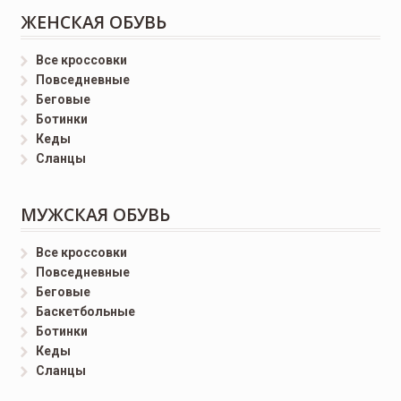
ЖЕНСКАЯ ОБУВЬ
Все кроссовки
Повседневные
Беговые
Ботинки
Кеды
Сланцы
МУЖСКАЯ ОБУВЬ
Все кроссовки
Повседневные
Беговые
Баскетбольные
Ботинки
Кеды
Сланцы