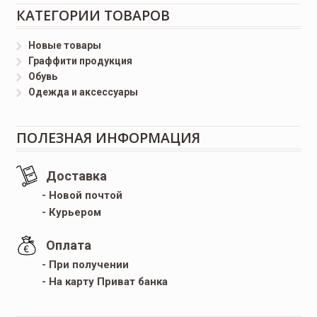
КАТЕГОРИИ ТОВАРОВ
Новые товары
Граффити продукция
Обувь
Одежда и аксессуары
ПОЛЕЗНАЯ ИНФОРМАЦИЯ
Доставка
- Новой почтой
- Курьером
Оплата
- При получении
- На карту Приват банка