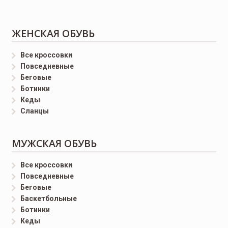
ЖЕНСКАЯ ОБУВЬ
Все кроссовки
Повседневные
Беговые
Ботинки
Кеды
Сланцы
МУЖСКАЯ ОБУВЬ
Все кроссовки
Повседневные
Беговые
Баскетбольные
Ботинки
Кеды