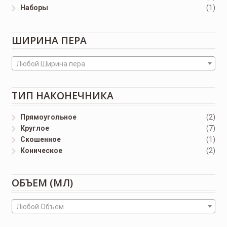
Наборы
(1)
ШИРИНА ПЕРА
Любой Ширина пера
ТИП НАКОНЕЧНИКА
Прямоугольное
(2)
Круглое
(7)
Скошенное
(1)
Коническое
(2)
ОБЪЕМ (МЛ)
Любой Объем