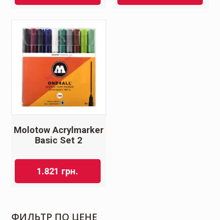
Molotow Acrylmarker
Basic Set 2
1.821
грн.
ФИЛЬТР ПО ЦЕНЕ