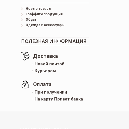
Новые товары
Граффити продукция
Обувь
Одежда и аксессуары
ПОЛЕЗНАЯ ИНФОРМАЦИЯ
Доставка
- Новой почтой
- Курьером
Оплата
- При получении
- На карту Приват банка