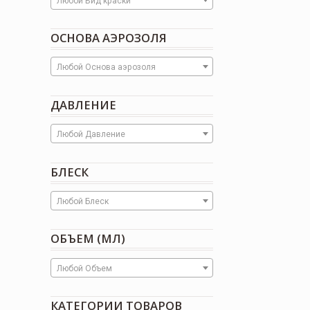
Любой Вид краски
ОСНОВА АЭРОЗОЛЯ
Любой Основа аэрозоля
ДАВЛЕНИЕ
Любой Давление
БЛЕСК
Любой Блеск
ОБЪЕМ (МЛ)
Любой Объем
КАТЕГОРИИ ТОВАРОВ