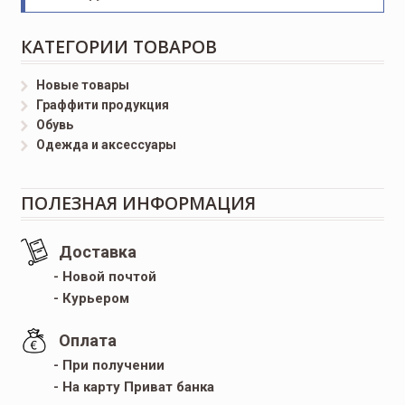
КАТЕГОРИИ ТОВАРОВ
Новые товары
Граффити продукция
Обувь
Одежда и аксессуары
ПОЛЕЗНАЯ ИНФОРМАЦИЯ
Доставка
- Новой почтой
- Курьером
Оплата
- При получении
- На карту Приват банка