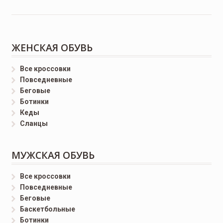
ЖЕНСКАЯ ОБУВЬ
Все кроссовки
Повседневные
Беговые
Ботинки
Кеды
Сланцы
МУЖСКАЯ ОБУВЬ
Все кроссовки
Повседневные
Беговые
Баскетбольные
Ботинки