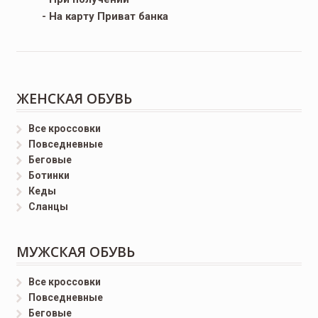
- На карту Приват банка
ЖЕНСКАЯ ОБУВЬ
Все кроссовки
Повседневные
Беговые
Ботинки
Кеды
Сланцы
МУЖСКАЯ ОБУВЬ
Все кроссовки
Повседневные
Беговые