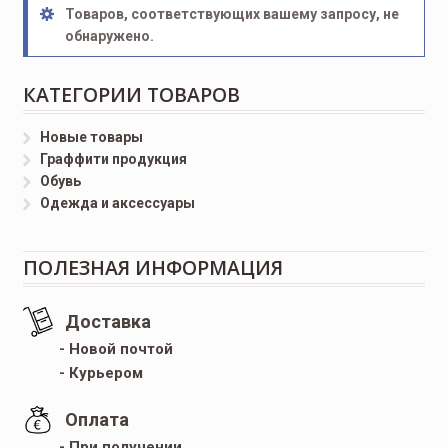
Товаров, соответствующих вашему запросу, не
обнаружено.
КАТЕГОРИИ ТОВАРОВ
Новые товары
Граффити продукция
Обувь
Одежда и аксессуары
ПОЛЕЗНАЯ ИНФОРМАЦИЯ
Доставка
- Новой почтой
- Курьером
Оплата
- При получении