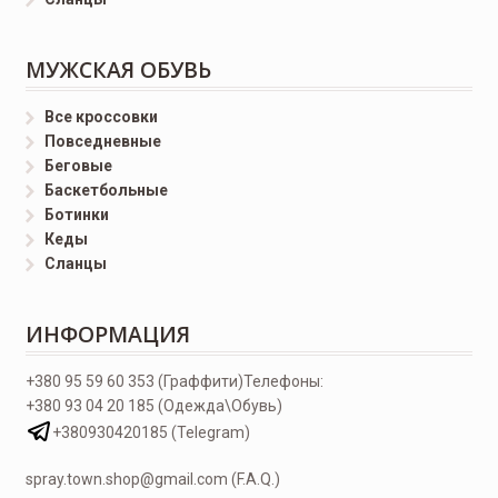
МУЖСКАЯ ОБУВЬ
Все кроссовки
Повседневные
Беговые
Баскетбольные
Ботинки
Кеды
Сланцы
ИНФОРМАЦИЯ
+380 95 59 60 353 (Граффити)
Телефоны:
+380 93 04 20 185 (Одежда\Обувь)
+380930420185 (Telegram)
spray.town.shop@gmail.com (F.A.Q.)