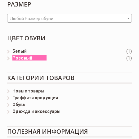
РАЗМЕР
Любой Размер обуви
ЦВЕТ ОБУВИ
Белый
(1)
Розовый
(1)
КАТЕГОРИИ ТОВАРОВ
Новые товары
Граффити продукция
Обувь
Одежда и аксессуары
ПОЛЕЗНАЯ ИНФОРМАЦИЯ