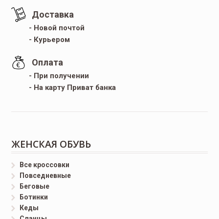
Доставка
- Новой почтой
- Курьером
Оплата
- При получении
- На карту Приват банка
ЖЕНСКАЯ ОБУВЬ
Все кроссовки
Повседневные
Беговые
Ботинки
Кеды
Сланцы