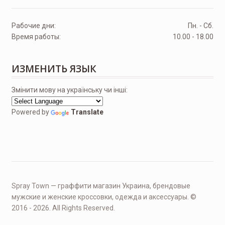
Рабочие дни:
Пн. - Сб.
Время работы:
10.00 - 18.00
ИЗМЕНИТЬ ЯЗЫК
Змінити мову на українську чи інші:
Powered by
Translate
Spray Town — граффити магазин Украина, брендовые
мужские и женские кроссовки, одежда и аксессуары. ©
2016 - 2026. All Rights Reserved.