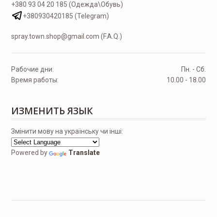
+380 93 04 20 185 (Одежда\Обувь)
+380930420185 (Telegram)
spray.town.shop@gmail.com (F.A.Q.)
Рабочие дни:
Пн. - Сб.
Время работы:
10.00 - 18.00
ИЗМЕНИТЬ ЯЗЫК
Змінити мову на українську чи інші:
Powered by
Translate