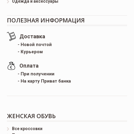
Одежда и аксессуары
ПОЛЕЗНАЯ ИНФОРМАЦИЯ
Доставка
- Новой почтой
- Курьером
Оплата
- При получении
- На карту Приват банка
ЖЕНСКАЯ ОБУВЬ
Все кроссовки