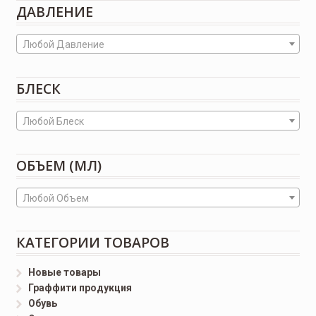
ДАВЛЕНИЕ
Любой Давление
БЛЕСК
Любой Блеск
ОБЪЕМ (МЛ)
Любой Объем
КАТЕГОРИИ ТОВАРОВ
Новые товары
Граффити продукция
Обувь