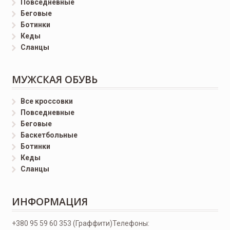
Повседневные
Беговые
Ботинки
Кеды
Сланцы
МУЖСКАЯ ОБУВЬ
Все кроссовки
Повседневные
Беговые
Баскетбольные
Ботинки
Кеды
Сланцы
ИНФОРМАЦИЯ
+380 95 59 60 353 (Граффити)
Телефоны: