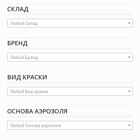
СКЛАД
Любой Склад
БРЕНД
Любой Бренд
ВИД КРАСКИ
Любой Вид краски
ОСНОВА АЭРОЗОЛЯ
Любой Основа аэрозоля