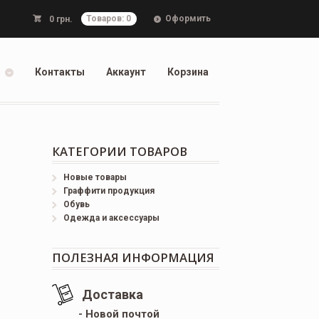
Оформить
0
грн.
Товаров: 0
Контакты
Аккаунт
Корзина
КАТЕГОРИИ ТОВАРОВ
Новые товары
Граффити продукция
Обувь
Одежда и аксессуары
ПОЛЕЗНАЯ ИНФОРМАЦИЯ
Доставка
- Новой почтой