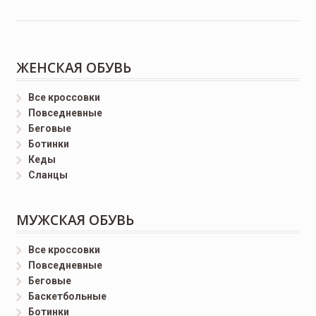
ЖЕНСКАЯ ОБУВЬ
Все кроссовки
Повседневные
Беговые
Ботинки
Кеды
Сланцы
МУЖСКАЯ ОБУВЬ
Все кроссовки
Повседневные
Беговые
Баскетбольные
Ботинки