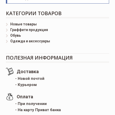
КАТЕГОРИИ ТОВАРОВ
Новые товары
Граффити продукция
Обувь
Одежда и аксессуары
ПОЛЕЗНАЯ ИНФОРМАЦИЯ
Доставка
- Новой почтой
- Курьером
Оплата
- При получении
- На карту Приват банка