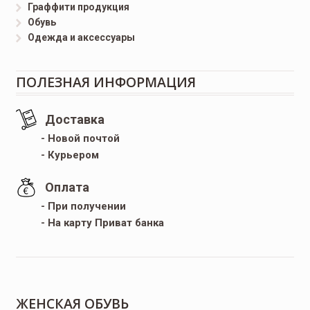
Граффити продукция
Обувь
Одежда и аксессуары
ПОЛЕЗНАЯ ИНФОРМАЦИЯ
Доставка
- Новой почтой
- Курьером
Оплата
- При получении
- На карту Приват банка
ЖЕНСКАЯ ОБУВЬ