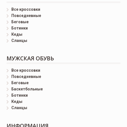
Все кроссовки
Повседневные
Беговые
Ботинки
Кеды
Сланцы
МУЖСКАЯ ОБУВЬ
Все кроссовки
Повседневные
Беговые
Баскетбольные
Ботинки
Кеды
Сланцы
ИНФОРМАЦИЯ