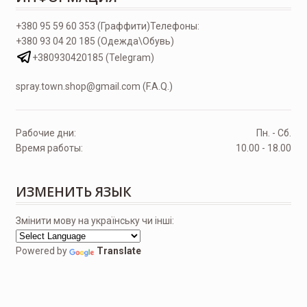
+380 95 59 60 353 (Граффити)
Телефоны:
+380 93 04 20 185 (Одежда\Обувь)
+380930420185 (Telegram)
spray.town.shop@gmail.com (F.A.Q.)
Рабочие дни:
Пн. - Сб.
Время работы:
10.00 - 18.00
ИЗМЕНИТЬ ЯЗЫК
Змінити мову на українську чи інші:
Powered by
Translate