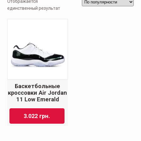
Отображается
единственный результат
Баскетбольные
кроссовки Air Jordan
11 Low Emerald
3.022
грн.