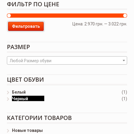
ФИЛЬТР ПО ЦЕНЕ
Цена:
2.970 грн.
—
3.022 грн.
Фильтровать
РАЗМЕР
Любой Размер обуви
ЦВЕТ ОБУВИ
Белый
(1)
Черный
(1)
КАТЕГОРИИ ТОВАРОВ
Новые товары