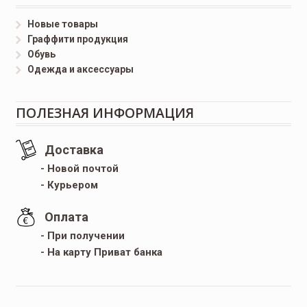
Новые товары
Граффити продукция
Обувь
Одежда и аксессуары
ПОЛЕЗНАЯ ИНФОРМАЦИЯ
Доставка
- Новой почтой
- Курьером
Оплата
- При получении
- На карту Приват банка