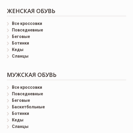
ЖЕНСКАЯ ОБУВЬ
Все кроссовки
Повседневные
Беговые
Ботинки
Кеды
Сланцы
МУЖСКАЯ ОБУВЬ
Все кроссовки
Повседневные
Беговые
Баскетбольные
Ботинки
Кеды
Сланцы