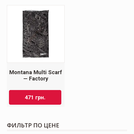
Montana Multi Scarf
— Factory
471
грн.
ФИЛЬТР ПО ЦЕНЕ