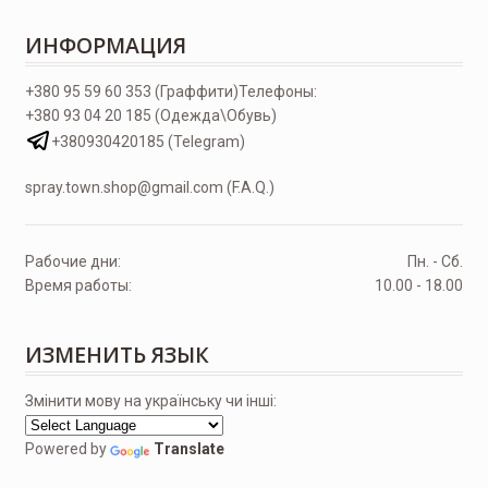
ИНФОРМАЦИЯ
+380 95 59 60 353 (Граффити)
Телефоны:
+380 93 04 20 185 (Одежда\Обувь)
+380930420185 (Telegram)
spray.town.shop@gmail.com (F.A.Q.)
Рабочие дни:
Пн. - Сб.
Время работы:
10.00 - 18.00
ИЗМЕНИТЬ ЯЗЫК
Змінити мову на українську чи інші:
Powered by
Translate