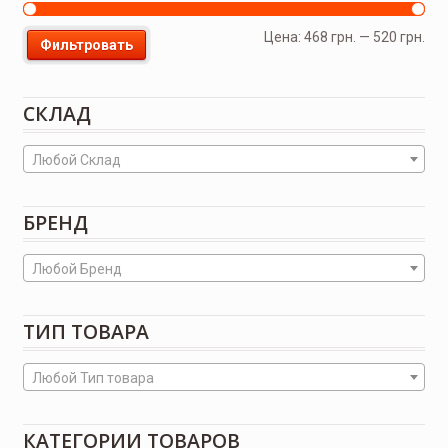
Цена:
468 грн.
—
520 грн.
Фильтровать
СКЛАД
Любой Склад
БРЕНД
Любой Бренд
ТИП ТОВАРА
Любой Тип товара
КАТЕГОРИИ ТОВАРОВ