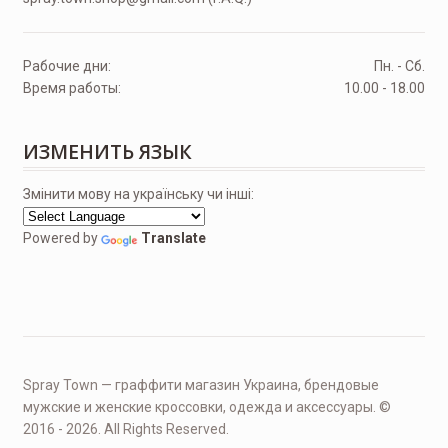
Рабочие дни:
Пн. - Сб.
Время работы:
10.00 - 18.00
ИЗМЕНИТЬ ЯЗЫК
Змінити мову на українську чи інші:
Powered by
Translate
Spray Town — граффити магазин Украина, брендовые
мужские и женские кроссовки, одежда и аксессуары. ©
2016 - 2026. All Rights Reserved.