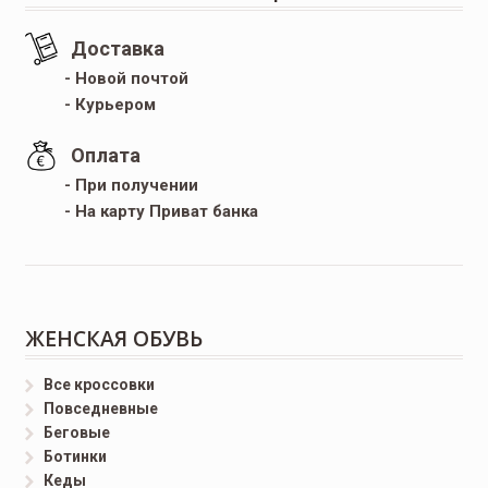
Доставка
- Новой почтой
- Курьером
Оплата
- При получении
- На карту Приват банка
ЖЕНСКАЯ ОБУВЬ
Все кроссовки
Повседневные
Беговые
Ботинки
Кеды