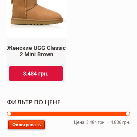
Женские UGG Classic
2 Mini Brown
3.484
грн.
ФИЛЬТР ПО ЦЕНЕ
Цена:
3.484 грн.
—
4.836 грн.
Фильтровать