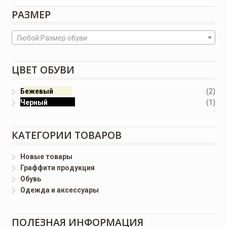
РАЗМЕР
Любой Размер обуви
ЦВЕТ ОБУВИ
Бежевый
(2)
Черный
(1)
КАТЕГОРИИ ТОВАРОВ
Новые товары
Граффити продукция
Обувь
Одежда и аксессуары
ПОЛЕЗНАЯ ИНФОРМАЦИЯ