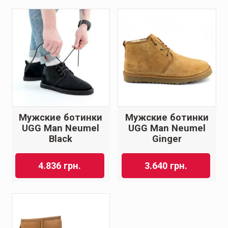
Мужские ботинки
Мужские ботинки
UGG Man Neumel
UGG Man Neumel
Black
Ginger
4.836
грн.
3.640
грн.