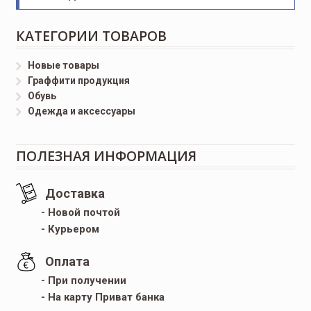
КАТЕГОРИИ ТОВАРОВ
Новые товары
Граффити продукция
Обувь
Одежда и аксессуары
ПОЛЕЗНАЯ ИНФОРМАЦИЯ
Доставка
- Новой почтой
- Курьером
Оплата
- При получении
- На карту Приват банка