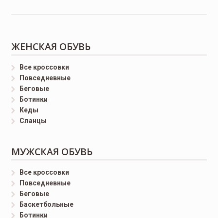
ЖЕНСКАЯ ОБУВЬ
Все кроссовки
Повседневные
Беговые
Ботинки
Кеды
Сланцы
МУЖСКАЯ ОБУВЬ
Все кроссовки
Повседневные
Беговые
Баскетбольные
Ботинки