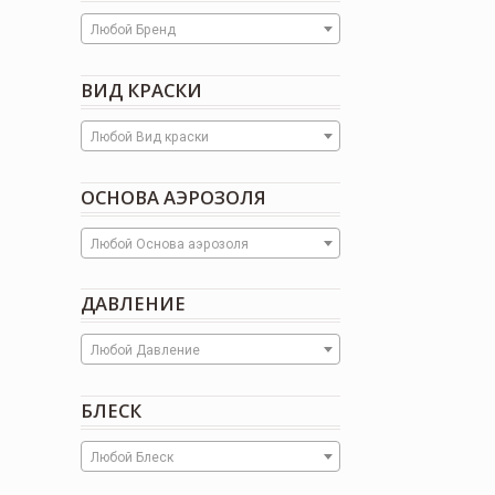
Любой Бренд
ВИД КРАСКИ
Любой Вид краски
ОСНОВА АЭРОЗОЛЯ
Любой Основа аэрозоля
ДАВЛЕНИЕ
Любой Давление
БЛЕСК
Любой Блеск