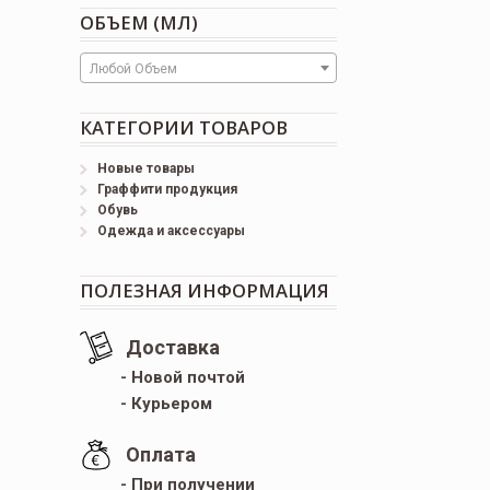
ОБЪЕМ (МЛ)
Любой Объем
КАТЕГОРИИ ТОВАРОВ
Новые товары
Граффити продукция
Обувь
Одежда и аксессуары
ПОЛЕЗНАЯ ИНФОРМАЦИЯ
Доставка
- Новой почтой
- Курьером
Оплата
- При получении