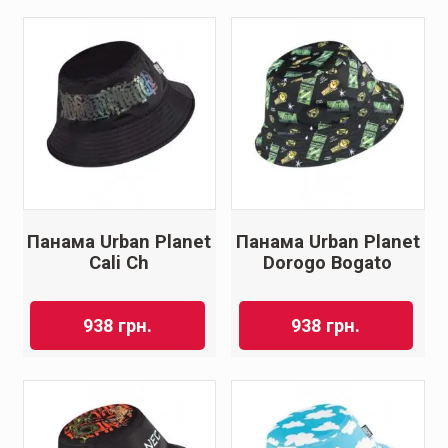
Панама Urban Planet
Панама Urban Planet
Cali Ch
Dorogo Bogato
938
грн.
938
грн.