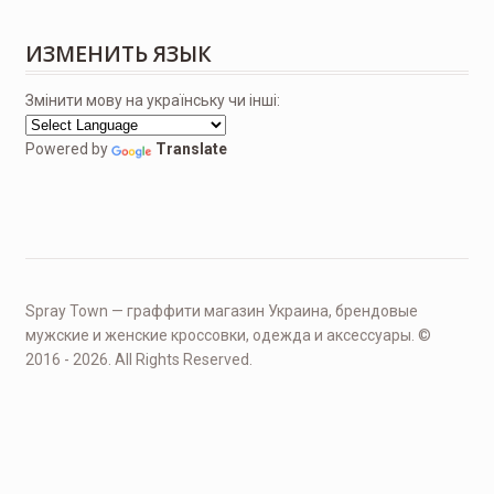
ИЗМЕНИТЬ ЯЗЫК
Змінити мову на українську чи інші:
Powered by
Translate
Spray Town — граффити магазин Украина, брендовые
мужские и женские кроссовки, одежда и аксессуары. ©
2016 - 2026. All Rights Reserved.