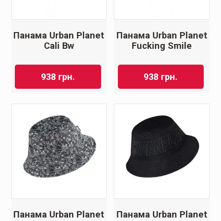
Панама Urban Planet
Панама Urban Planet
Cali Bw
Fucking Smile
938
грн.
938
грн.
Панама Urban Planet
Панама Urban Planet