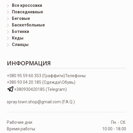
Все кроссовки
Повседневные
Беговые
Баскетбольные
Ботинки
Кеды
Сланцы
ИНФОРМАЦИЯ
+380 95 59 60 353 (Граффити)
Телефоны:
+380 93 04 20 185 (Одежда\Обувь)
+380930420185 (Telegram)
spray.town.shop@gmail.com (F.A.Q.)
Рабочие дни:
Пн. - Сб.
Время работы:
10.00 - 18.00