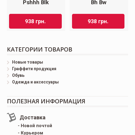
Pshhh Blk
Bh Bw
938
грн.
938
грн.
КАТЕГОРИИ ТОВАРОВ
Новые товары
Граффити продукция
Обувь
Одежда и аксессуары
ПОЛЕЗНАЯ ИНФОРМАЦИЯ
Доставка
- Новой почтой
- Курьером