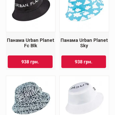
Панама Urban Planet
Панама Urban Planet
Fc Blk
Sky
938
грн.
938
грн.