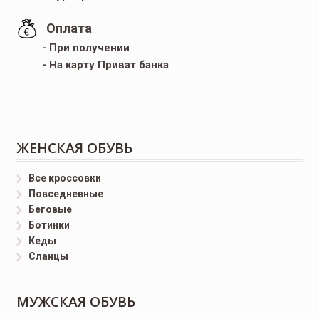
Оплата
- При получении
- На карту Приват банка
ЖЕНСКАЯ ОБУВЬ
Все кроссовки
Повседневные
Беговые
Ботинки
Кеды
Сланцы
МУЖСКАЯ ОБУВЬ