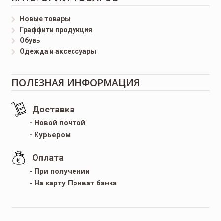
Новые товары
Граффити продукция
Обувь
Одежда и аксессуары
ПОЛЕЗНАЯ ИНФОРМАЦИЯ
Доставка
- Новой почтой
- Курьером
Оплата
- При получении
- На карту Приват банка