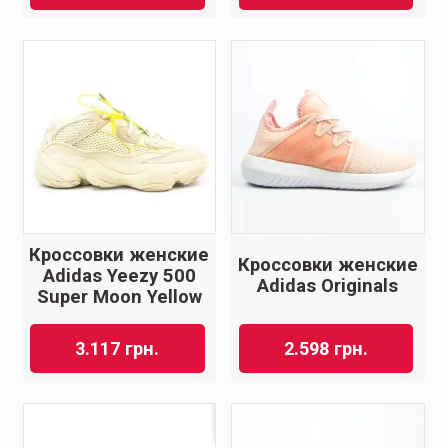
Кроссовки женские
Кроссовки женские
Adidas Yeezy 500
Adidas Originals
Super Moon Yellow
3.117
грн.
2.598
грн.