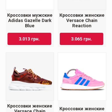
Кроссовки мужские
Кроссовки женские
Adidas Gazelle Dark
Versace Chain
Blue
Reaction
3.013
грн.
3.065
грн.
Кроссовки женские
Кроссовки женские
Versace Chain