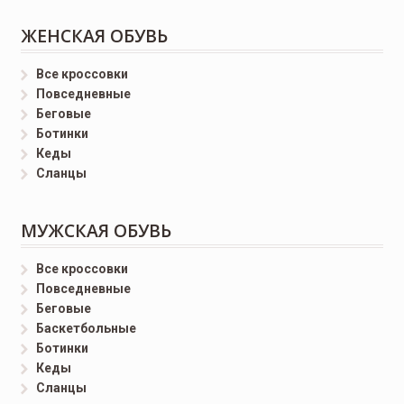
ЖЕНСКАЯ ОБУВЬ
Все кроссовки
Повседневные
Беговые
Ботинки
Кеды
Сланцы
МУЖСКАЯ ОБУВЬ
Все кроссовки
Повседневные
Беговые
Баскетбольные
Ботинки
Кеды
Сланцы