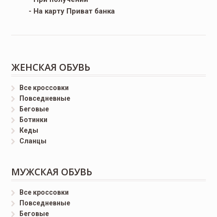
- На карту Приват банка
ЖЕНСКАЯ ОБУВЬ
Все кроссовки
Повседневные
Беговые
Ботинки
Кеды
Сланцы
МУЖСКАЯ ОБУВЬ
Все кроссовки
Повседневные
Беговые