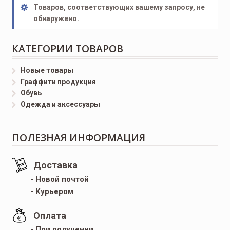
Товаров, соответствующих вашему запросу, не
обнаружено.
КАТЕГОРИИ ТОВАРОВ
Новые товары
Граффити продукция
Обувь
Одежда и аксессуары
ПОЛЕЗНАЯ ИНФОРМАЦИЯ
Доставка
- Новой почтой
- Курьером
Оплата
- При получении