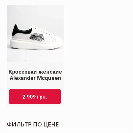
Кроссовки женские
Alexander Mcqueen
2.909
грн.
ФИЛЬТР ПО ЦЕНЕ