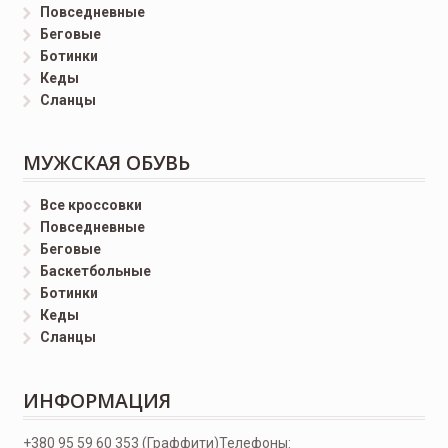
Повседневные
Беговые
Ботинки
Кеды
Сланцы
МУЖСКАЯ ОБУВЬ
Все кроссовки
Повседневные
Беговые
Баскетбольные
Ботинки
Кеды
Сланцы
ИНФОРМАЦИЯ
+380 95 59 60 353 (Граффити)
Телефоны: