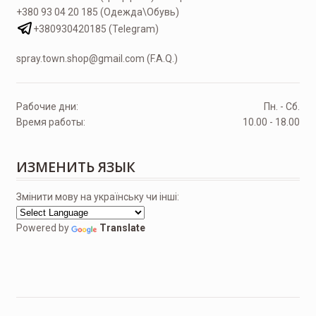
+380 93 04 20 185 (Одежда\Обувь)
+380930420185 (Telegram)
spray.town.shop@gmail.com (F.A.Q.)
Рабочие дни:
Пн. - Сб.
Время работы:
10.00 - 18.00
ИЗМЕНИТЬ ЯЗЫК
Змінити мову на українську чи інші:
Powered by
Translate