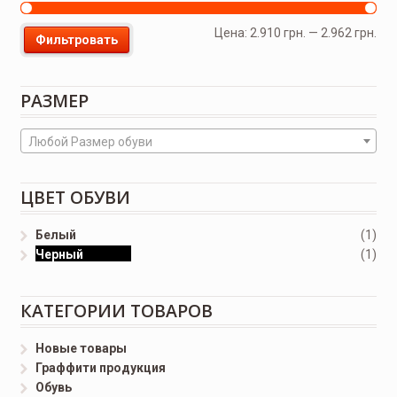
Цена:
2.910 грн.
—
2.962 грн.
Фильтровать
РАЗМЕР
Любой Размер обуви
ЦВЕТ ОБУВИ
Белый
(1)
Черный
(1)
КАТЕГОРИИ ТОВАРОВ
Новые товары
Граффити продукция
Обувь