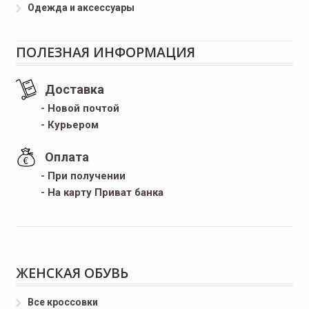
Одежда и аксессуары
ПОЛЕЗНАЯ ИНФОРМАЦИЯ
Доставка
- Новой почтой
- Курьером
Оплата
- При получении
- На карту Приват банка
ЖЕНСКАЯ ОБУВЬ
Все кроссовки