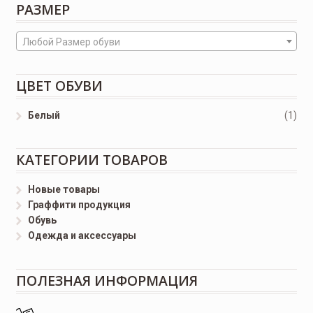
РАЗМЕР
Любой Размер обуви
ЦВЕТ ОБУВИ
Белый
(1)
КАТЕГОРИИ ТОВАРОВ
Новые товары
Граффити продукция
Обувь
Одежда и аксессуары
ПОЛЕЗНАЯ ИНФОРМАЦИЯ