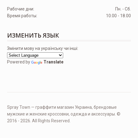
Рабочие дни:
Пн. - Сб.
Время работы:
10.00 - 18.00
ИЗМЕНИТЬ ЯЗЫК
Змінити мову на українську чи інші:
Powered by
Translate
Spray Town — граффити магазин Украина, брендовые
мужские и женские кроссовки, одежда и аксессуары. ©
2016 - 2026. All Rights Reserved.