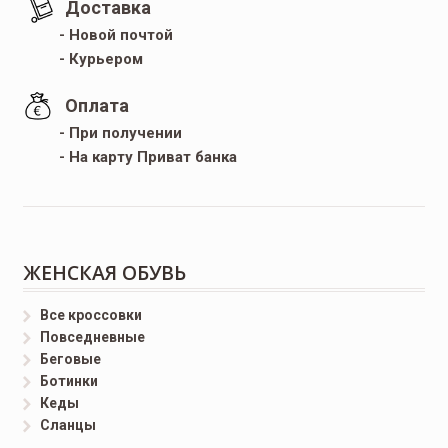
Доставка
- Новой почтой
- Курьером
Оплата
- При получении
- На карту Приват банка
ЖЕНСКАЯ ОБУВЬ
Все кроссовки
Повседневные
Беговые
Ботинки
Кеды
Сланцы