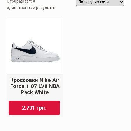
Отображается
единственный результат
Кроссовки Nike Air
Force 1 07 LV8 NBA
Pack White
2.701
грн.