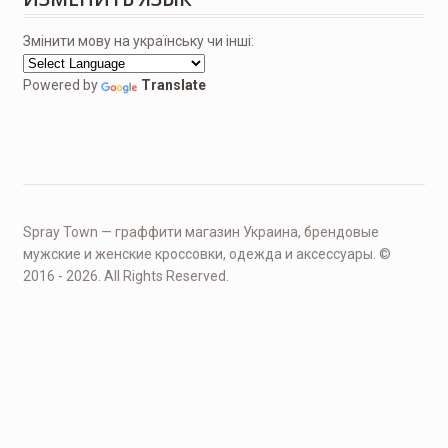
Змінити мову на українську чи інші:
Powered by
Translate
Spray Town — граффити магазин Украина, брендовые
мужские и женские кроссовки, одежда и аксессуары. ©
2016 - 2026. All Rights Reserved.