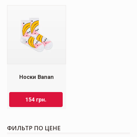
Носки Banan
154
грн.
ФИЛЬТР ПО ЦЕНЕ