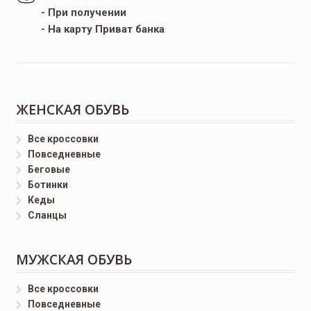
- При получении
- На карту Приват банка
ЖЕНСКАЯ ОБУВЬ
Все кроссовки
Повседневные
Беговые
Ботинки
Кеды
Сланцы
МУЖСКАЯ ОБУВЬ
Все кроссовки
Повседневные