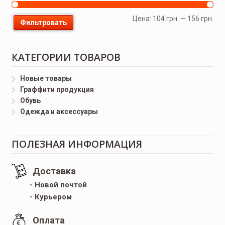
Цена:
104 грн.
—
156 грн.
Фильтровать
КАТЕГОРИИ ТОВАРОВ
Новые товары
Граффити продукция
Обувь
Одежда и аксессуары
ПОЛЕЗНАЯ ИНФОРМАЦИЯ
Доставка
- Новой почтой
- Курьером
Оплата