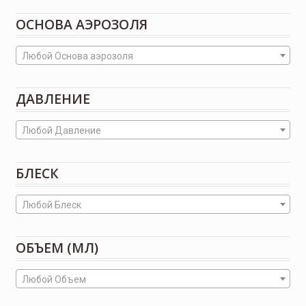
ОСНОВА АЭРОЗОЛЯ
Любой Основа аэрозоля
ДАВЛЕНИЕ
Любой Давление
БЛЕСК
Любой Блеск
ОБЪЕМ (МЛ)
Любой Объем