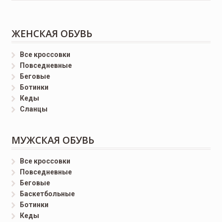
ЖЕНСКАЯ ОБУВЬ
Все кроссовки
Повседневные
Беговые
Ботинки
Кеды
Сланцы
МУЖСКАЯ ОБУВЬ
Все кроссовки
Повседневные
Беговые
Баскетбольные
Ботинки
Кеды