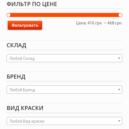
ФИЛЬТР ПО ЦЕНЕ
Цена:
416 грн.
—
468 грн.
Фильтровать
СКЛАД
Любой Склад
БРЕНД
Любой Бренд
ВИД КРАСКИ
Любой Вид краски