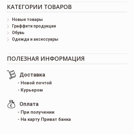
КАТЕГОРИИ ТОВАРОВ
Новые товары
Граффити продукция
Обувь
Одежда и аксессуары
ПОЛЕЗНАЯ ИНФОРМАЦИЯ
Доставка
- Новой почтой
- Курьером
Оплата
- При получении
- На карту Приват банка