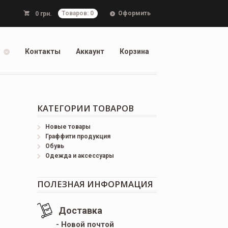
Оформить
0
грн.
Товаров: 0
Контакты
Аккаунт
Корзина
КАТЕГОРИИ ТОВАРОВ
Новые товары
Граффити продукция
Обувь
Одежда и аксессуары
ПОЛЕЗНАЯ ИНФОРМАЦИЯ
Доставка
- Новой почтой