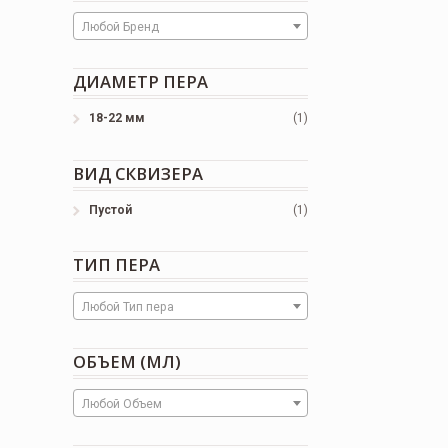
Любой Бренд
ДИАМЕТР ПЕРА
18-22 мм
(1)
ВИД СКВИЗЕРА
Пустой
(1)
ТИП ПЕРА
Любой Тип пера
ОБЪЕМ (МЛ)
Любой Объем