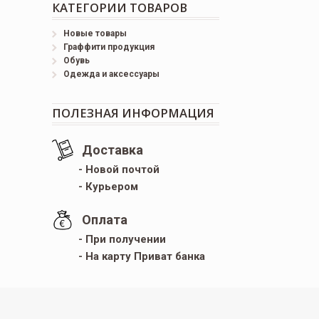
КАТЕГОРИИ ТОВАРОВ
Новые товары
Граффити продукция
Обувь
Одежда и аксессуары
ПОЛЕЗНАЯ ИНФОРМАЦИЯ
Доставка
- Новой почтой
- Курьером
Оплата
- При получении
- На карту Приват банка