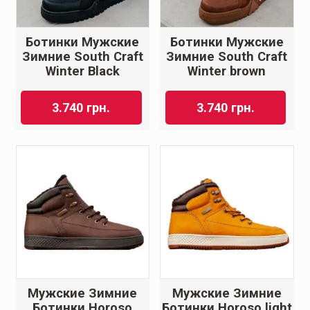
Ботинки Мужские
Ботинки Мужские
Зимние South Craft
Зимние South Craft
Winter Black
Winter brown
3.740
грн.
3.740
грн.
Мужские Зимние
Мужские Зимние
Ботинки Horoso
Ботинки Horoso light