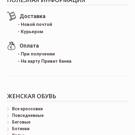
Доставка
- Новой почтой
- Курьером
Оплата
- При получении
- На карту Приват банка
ЖЕНСКАЯ ОБУВЬ
Все кроссовки
Повседневные
Беговые
Ботинки