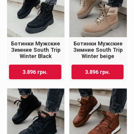
Ботинки Мужские
Ботинки Мужские
Зимние South Trip
Зимние South Trip
Winter Black
Winter beige
3.896
грн.
3.896
грн.