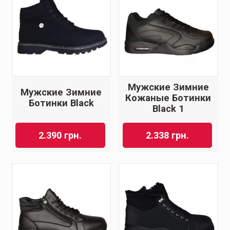
Мужские Зимние
Мужские Зимние
Кожаные Ботинки
Ботинки Black
Black 1
2.390
грн.
2.338
грн.