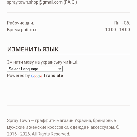
spray.town.shop@gmail.com (F.A.Q.)
Рабочие дни:
Пн. - Сб.
Время работы:
10.00 - 18.00
ИЗМЕНИТЬ ЯЗЫК
Змінити мову на українську чи інші:
Powered by
Translate
Spray Town — граффити магазин Украина, брендовые
мужские и женские кроссовки, одежда и аксессуары. ©
2016 - 2026. All Rights Reserved.