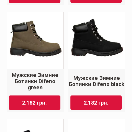
Мужские Зимние
Мужские Зимние
Ботинки Difeno
Ботинки Difeno black
green
2.182
грн.
2.182
грн.