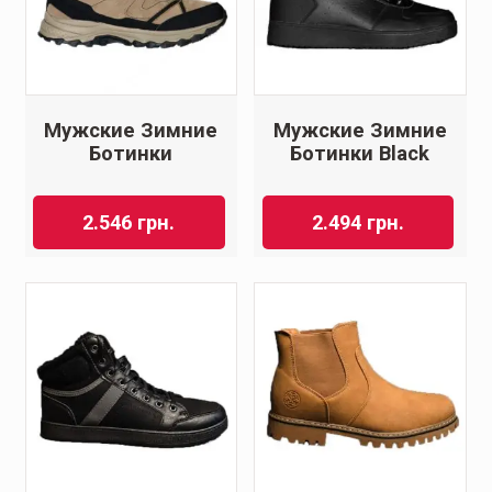
Мужские Зимние
Мужские Зимние
Ботинки
Ботинки Black
2.546
грн.
2.494
грн.