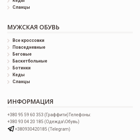
Кеды
Сланцы
МУЖСКАЯ ОБУВЬ
Все кроссовки
Повседневные
Беговые
Баскетбольные
Ботинки
Кеды
Сланцы
ИНФОРМАЦИЯ
+380 95 59 60 353 (Граффити)
Телефоны:
+380 93 04 20 185 (Одежда\Обувь)
+380930420185 (Telegram)