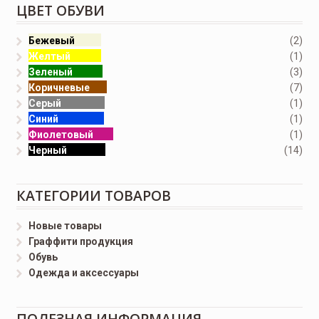
ЦВЕТ ОБУВИ
Бежевый
(2)
Желтый
(1)
Зеленый
(3)
Коричневые
(7)
Серый
(1)
Синий
(1)
Фиолетовый
(1)
Черный
(14)
КАТЕГОРИИ ТОВАРОВ
Новые товары
Граффити продукция
Обувь
Одежда и аксессуары
ПОЛЕЗНАЯ ИНФОРМАЦИЯ