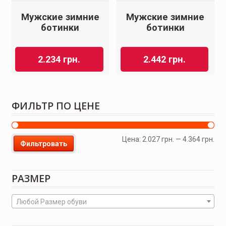
Мужские зимние
Мужские зимние
ботинки
ботинки
2.234
грн.
2.442
грн.
ФИЛЬТР ПО ЦЕНЕ
Цена:
2.027 грн.
—
4.364 грн.
Фильтровать
РАЗМЕР
Любой Размер обуви