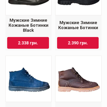
Мужские Зимние
Мужские Зимние
Кожаные Ботинки
Кожаные Ботинки
Black
2.338
грн.
2.390
грн.