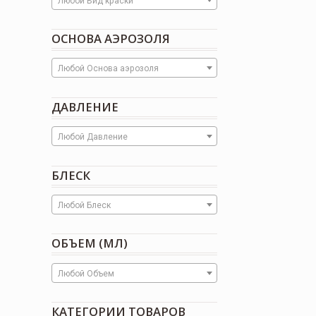
Любой Вид краски
ОСНОВА АЭРОЗОЛЯ
Любой Основа аэрозоля
ДАВЛЕНИЕ
Любой Давление
БЛЕСК
Любой Блеск
ОБЪЕМ (МЛ)
Любой Объем
КАТЕГОРИИ ТОВАРОВ