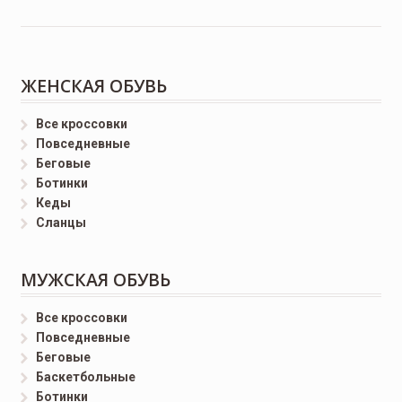
ЖЕНСКАЯ ОБУВЬ
Все кроссовки
Повседневные
Беговые
Ботинки
Кеды
Сланцы
МУЖСКАЯ ОБУВЬ
Все кроссовки
Повседневные
Беговые
Баскетбольные
Ботинки