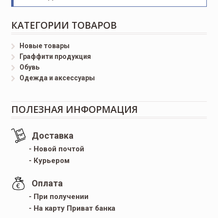
КАТЕГОРИИ ТОВАРОВ
Новые товары
Граффити продукция
Обувь
Одежда и аксессуары
ПОЛЕЗНАЯ ИНФОРМАЦИЯ
Доставка
- Новой почтой
- Курьером
Оплата
- При получении
- На карту Приват банка