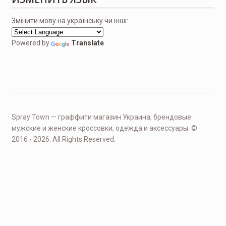
Змінити мову на українську чи інші:
Powered by
Translate
Spray Town — граффити магазин Украина, брендовые
мужские и женские кроссовки, одежда и аксессуары. ©
2016 - 2026. All Rights Reserved.