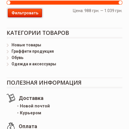
Цена:
988 грн.
—
1.039 грн.
Фильтровать
КАТЕГОРИИ ТОВАРОВ
Новые товары
Граффити продукция
Обувь
Одежда и аксессуары
ПОЛЕЗНАЯ ИНФОРМАЦИЯ
Доставка
- Новой почтой
- Курьером
Оплата