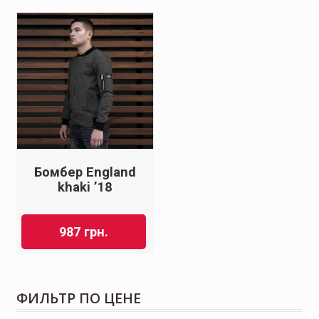
Бомбер England
khaki ’18
987
грн.
ФИЛЬТР ПО ЦЕНЕ