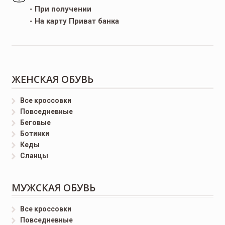
- При получении
- На карту Приват банка
ЖЕНСКАЯ ОБУВЬ
Все кроссовки
Повседневные
Беговые
Ботинки
Кеды
Сланцы
МУЖСКАЯ ОБУВЬ
Все кроссовки
Повседневные