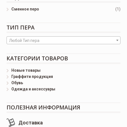
Сменное перо
(1)
ТИП ПЕРА
Любой Тип пера
КАТЕГОРИИ ТОВАРОВ
Новые товары
Граффити продукция
Обувь
Одежда и аксессуары
ПОЛЕЗНАЯ ИНФОРМАЦИЯ
Доставка