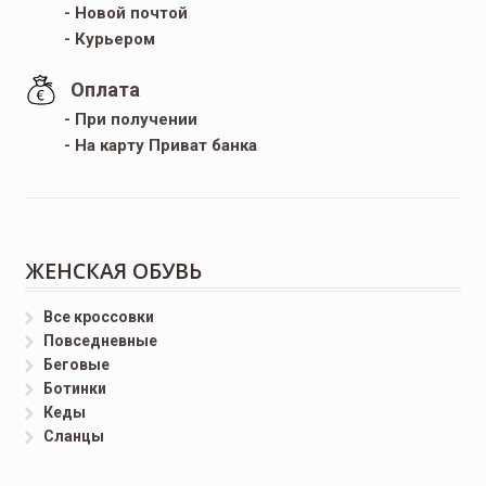
- Новой почтой
- Курьером
Оплата
- При получении
- На карту Приват банка
ЖЕНСКАЯ ОБУВЬ
Все кроссовки
Повседневные
Беговые
Ботинки
Кеды
Сланцы