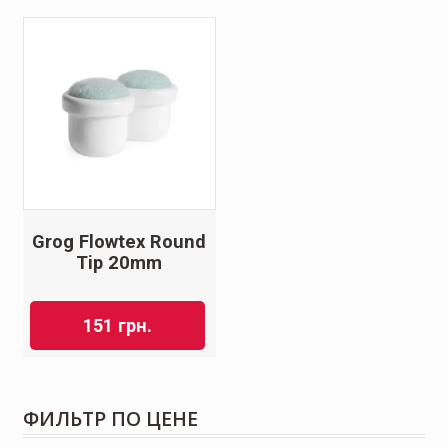
Grog Flowtex Round
Tip 20mm
151
грн.
ФИЛЬТР ПО ЦЕНЕ