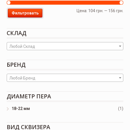
Цена:
104 грн.
—
156 грн.
Фильтровать
СКЛАД
Любой Склад
БРЕНД
Любой Бренд
ДИАМЕТР ПЕРА
18-22 мм
(1)
ВИД СКВИЗЕРА