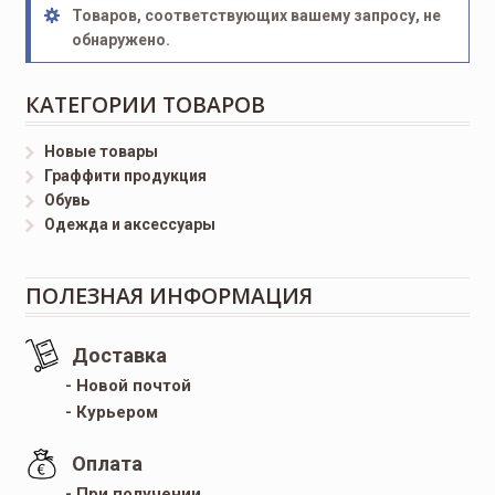
Товаров, соответствующих вашему запросу, не
обнаружено.
КАТЕГОРИИ ТОВАРОВ
Новые товары
Граффити продукция
Обувь
Одежда и аксессуары
ПОЛЕЗНАЯ ИНФОРМАЦИЯ
Доставка
- Новой почтой
- Курьером
Оплата
- При получении