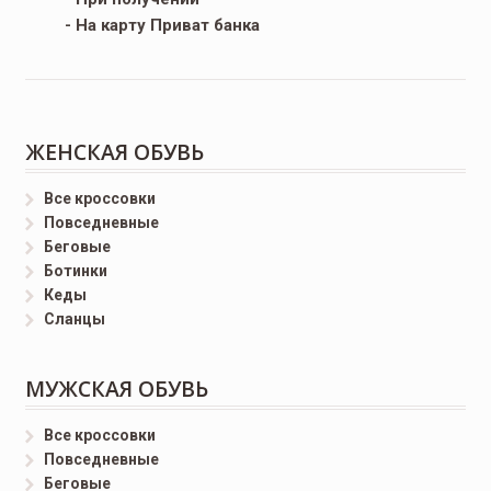
- На карту Приват банка
ЖЕНСКАЯ ОБУВЬ
Все кроссовки
Повседневные
Беговые
Ботинки
Кеды
Сланцы
МУЖСКАЯ ОБУВЬ
Все кроссовки
Повседневные
Беговые