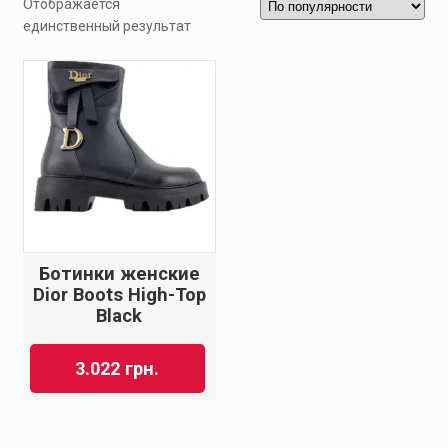
Отображается
единственный результат
Ботинки женские
Dior Boots High-Top
Black
3.022
грн.