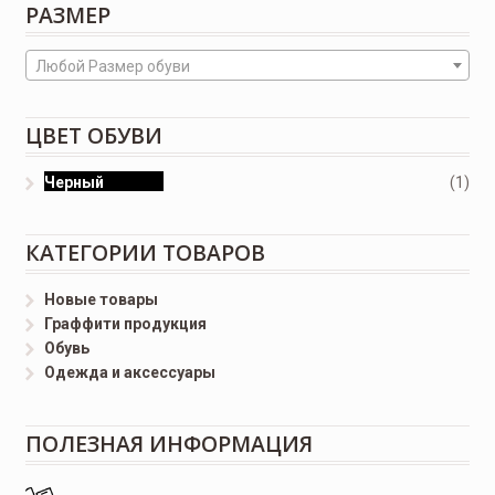
РАЗМЕР
Любой Размер обуви
ЦВЕТ ОБУВИ
Черный
(1)
КАТЕГОРИИ ТОВАРОВ
Новые товары
Граффити продукция
Обувь
Одежда и аксессуары
ПОЛЕЗНАЯ ИНФОРМАЦИЯ