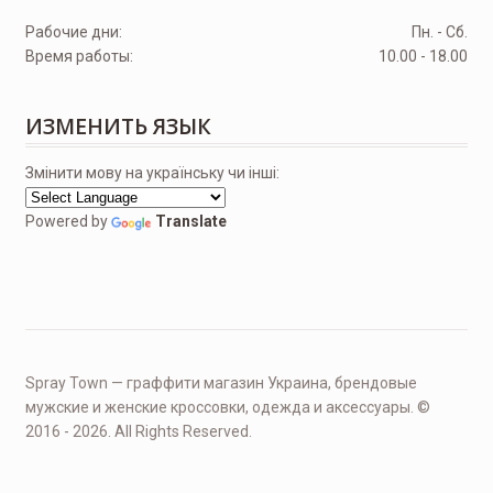
Рабочие дни:
Пн. - Сб.
Время работы:
10.00 - 18.00
ИЗМЕНИТЬ ЯЗЫК
Змінити мову на українську чи інші:
Powered by
Translate
Spray Town — граффити магазин Украина, брендовые
мужские и женские кроссовки, одежда и аксессуары. ©
2016 - 2026. All Rights Reserved.