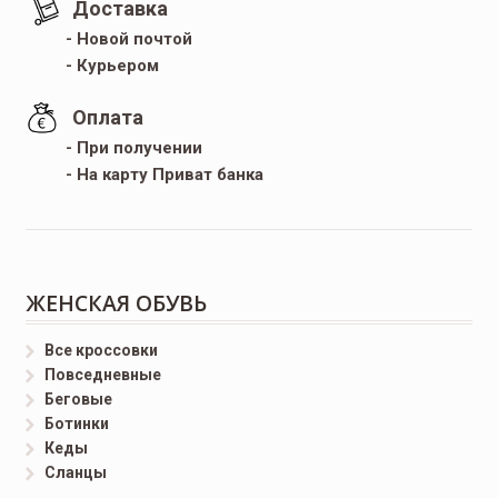
Доставка
- Новой почтой
- Курьером
Оплата
- При получении
- На карту Приват банка
ЖЕНСКАЯ ОБУВЬ
Все кроссовки
Повседневные
Беговые
Ботинки
Кеды
Сланцы