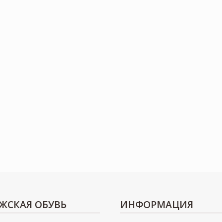
ЖСКАЯ ОБУВЬ
ИНФОРМАЦИЯ