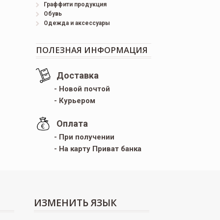
Граффити продукция
Обувь
Одежда и аксессуары
ПОЛЕЗНАЯ ИНФОРМАЦИЯ
Доставка
- Новой почтой
- Курьером
Оплата
- При получении
- На карту Приват банка
ИЗМЕНИТЬ ЯЗЫК