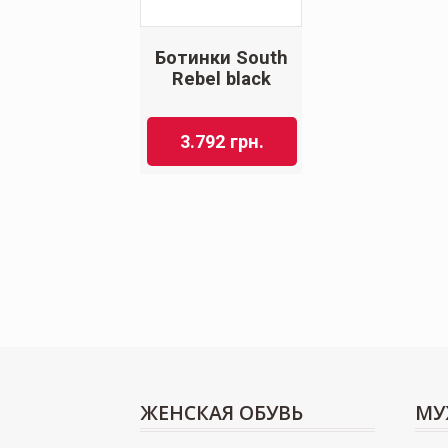
Ботинки South
Rebel black
3.792
грн.
ЖЕНСКАЯ ОБУВЬ
МУ