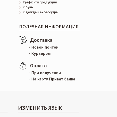
Граффити продукция
Обувь
Одежда и аксессуары
ПОЛЕЗНАЯ ИНФОРМАЦИЯ
Доставка
- Новой почтой
- Курьером
Оплата
- При получении
- На карту Приват банка
ИЗМЕНИТЬ ЯЗЫК