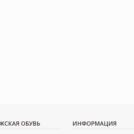
ЖСКАЯ ОБУВЬ
ИНФОРМАЦИЯ