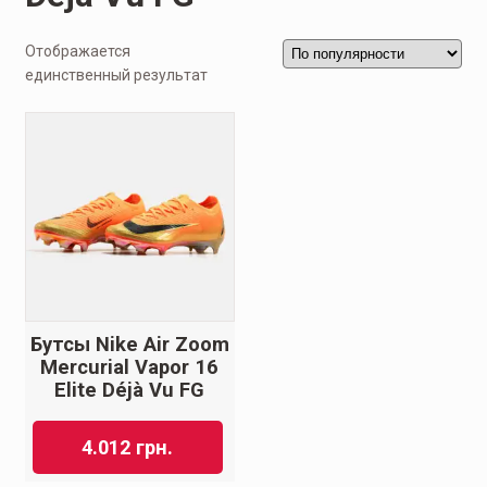
Отображается
единственный результат
Бутсы Nike Air Zoom
Mercurial Vapor 16
Elite Déjà Vu FG
4.012
грн.