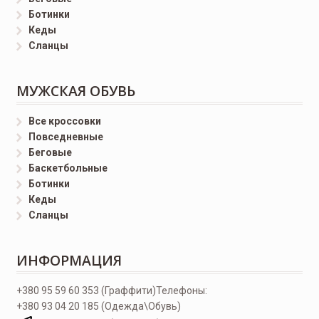
Ботинки
Кеды
Сланцы
МУЖСКАЯ ОБУВЬ
Все кроссовки
Повседневные
Беговые
Баскетбольные
Ботинки
Кеды
Сланцы
ИНФОРМАЦИЯ
+380 95 59 60 353 (Граффити)
Телефоны:
+380 93 04 20 185 (Одежда\Обувь)