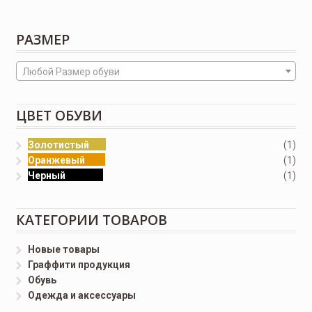
РАЗМЕР
Любой Размер обуви
ЦВЕТ ОБУВИ
Золотистый
(1)
Оранжевый
(1)
Черный
(1)
КАТЕГОРИИ ТОВАРОВ
Новые товары
Граффити продукция
Обувь
Одежда и аксессуары