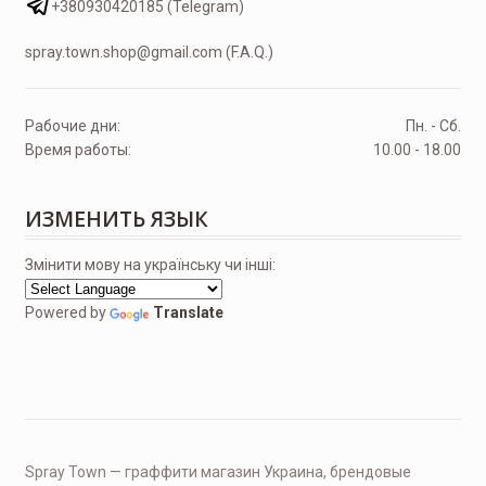
+380930420185 (Telegram)
spray.town.shop@gmail.com (F.A.Q.)
Рабочие дни:
Пн. - Сб.
Время работы:
10.00 - 18.00
ИЗМЕНИТЬ ЯЗЫК
Змінити мову на українську чи інші:
Powered by
Translate
Spray Town — граффити магазин Украина, брендовые