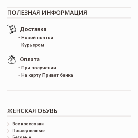
ПОЛЕЗНАЯ ИНФОРМАЦИЯ
Доставка
- Новой почтой
- Курьером
Оплата
- При получении
- На карту Приват банка
ЖЕНСКАЯ ОБУВЬ
Все кроссовки
Повседневные
Беговые