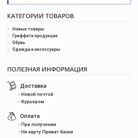
КАТЕГОРИИ ТОВАРОВ
Новые товары
Граффити продукция
Обувь
Одежда и аксессуары
ПОЛЕЗНАЯ ИНФОРМАЦИЯ
Доставка
- Новой почтой
- Курьером
Оплата
- При получении
- На карту Приват банка