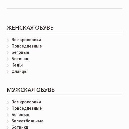
ЖЕНСКАЯ ОБУВЬ
Все кроссовки
Повседневные
Беговые
Ботинки
Кеды
Сланцы
МУЖСКАЯ ОБУВЬ
Все кроссовки
Повседневные
Беговые
Баскетбольные
Ботинки