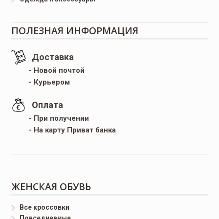
ПОЛЕЗНАЯ ИНФОРМАЦИЯ
Доставка
- Новой почтой
- Курьером
Оплата
- При получении
- На карту Приват банка
ЖЕНСКАЯ ОБУВЬ
Все кроссовки
Повседневные