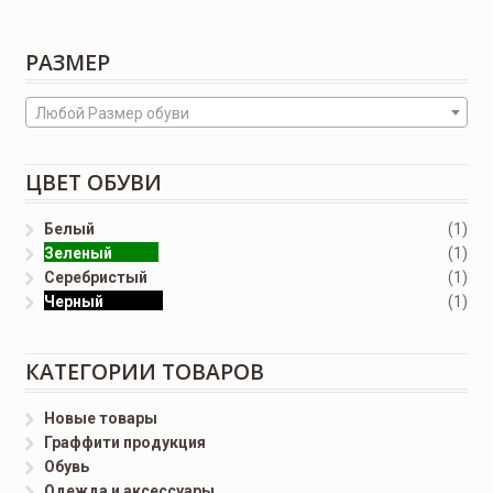
РАЗМЕР
Любой Размер обуви
ЦВЕТ ОБУВИ
Белый
(1)
Зеленый
(1)
Серебристый
(1)
Черный
(1)
КАТЕГОРИИ ТОВАРОВ
Новые товары
Граффити продукция
Обувь
Одежда и аксессуары