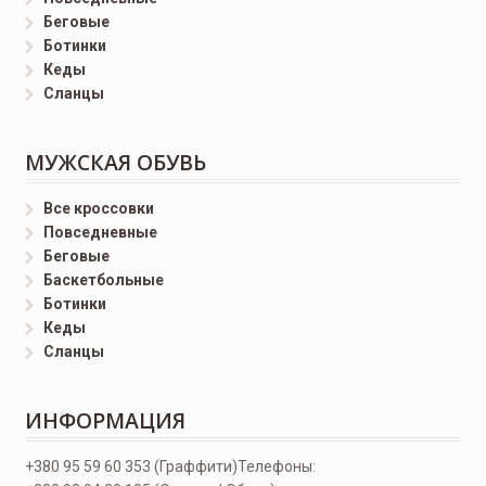
Беговые
Ботинки
Кеды
Сланцы
МУЖСКАЯ ОБУВЬ
Все кроссовки
Повседневные
Беговые
Баскетбольные
Ботинки
Кеды
Сланцы
ИНФОРМАЦИЯ
+380 95 59 60 353 (Граффити)
Телефоны: