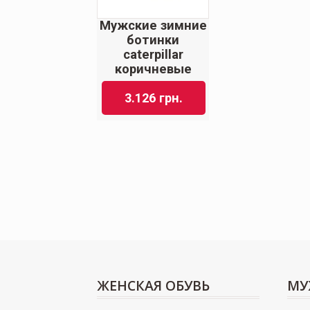
Мужские зимние
ботинки
caterpillar
коричневые
3.126
грн.
ЖЕНСКАЯ ОБУВЬ
МУ