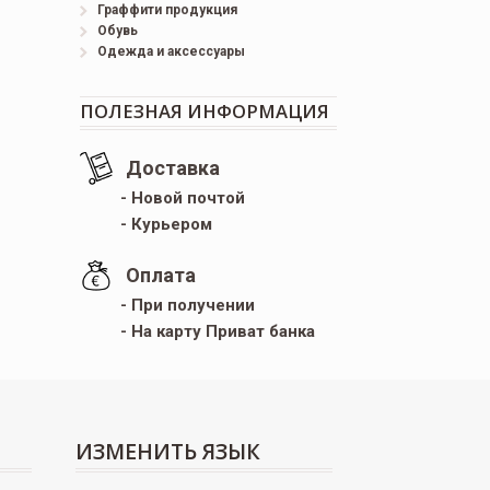
Граффити продукция
Обувь
Одежда и аксессуары
ПОЛЕЗНАЯ ИНФОРМАЦИЯ
Доставка
- Новой почтой
- Курьером
Оплата
- При получении
- На карту Приват банка
ИЗМЕНИТЬ ЯЗЫК