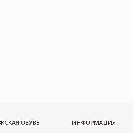
ЖСКАЯ ОБУВЬ
ИНФОРМАЦИЯ