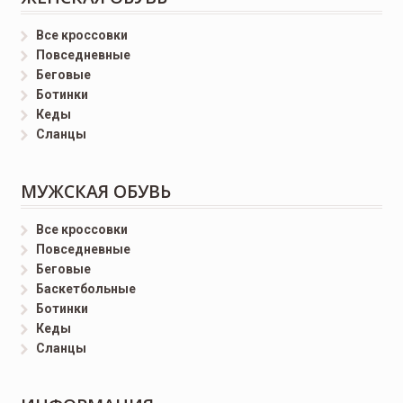
Все кроссовки
Повседневные
Беговые
Ботинки
Кеды
Сланцы
МУЖСКАЯ ОБУВЬ
Все кроссовки
Повседневные
Беговые
Баскетбольные
Ботинки
Кеды
Сланцы