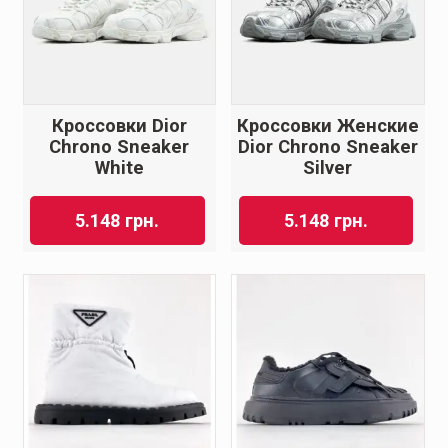
Кроссовки Dior
Кроссовки Женские
Chrono Sneaker
Dior Chrono Sneaker
White
Silver
5.148
грн.
5.148
грн.