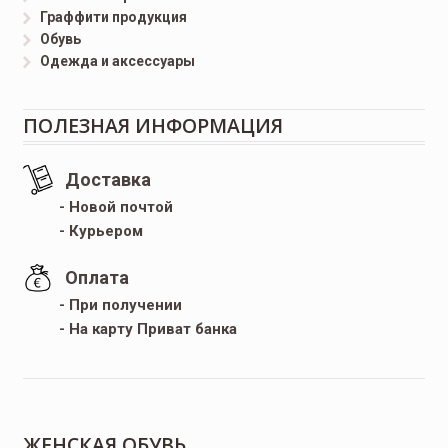
Граффити продукция
Обувь
Одежда и аксессуары
ПОЛЕЗНАЯ ИНФОРМАЦИЯ
Доставка
- Новой почтой
- Курьером
Оплата
- При получении
- На карту Приват банка
ЖЕНСКАЯ ОБУВЬ