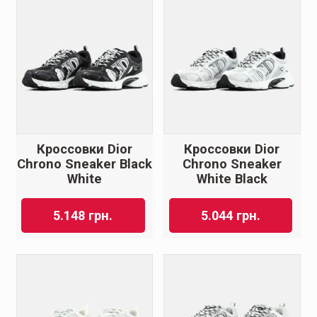
Кроссовки Dior
Кроссовки Dior
Chrono Sneaker Black
Chrono Sneaker
White
White Black
5.148
грн.
5.044
грн.