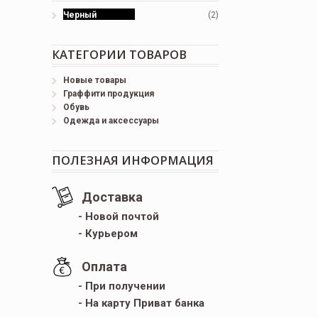
Черный
(2)
КАТЕГОРИИ ТОВАРОВ
Новые товары
Граффити продукция
Обувь
Одежда и аксессуары
ПОЛЕЗНАЯ ИНФОРМАЦИЯ
Доставка
- Новой почтой
- Курьером
Оплата
- При получении
- На карту Приват банка