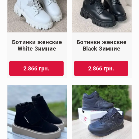
Ботинки женские
Ботинки женские
White Зимние
Black Зимние
2.866
грн.
2.866
грн.