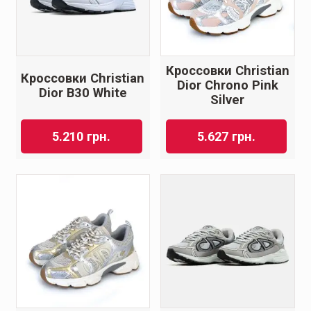
Кроссовки Christian
Кроссовки Christian
Dior Chrono Pink
Dior B30 White
Silver
5.210
грн.
5.627
грн.