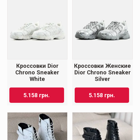
Кроссовки Dior
Кроссовки Женские
Chrono Sneaker
Dior Chrono Sneaker
White
Silver
5.158
грн.
5.158
грн.