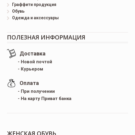
Граффити продукция
Обувь
Одежда и аксессуары
ПОЛЕЗНАЯ ИНФОРМАЦИЯ
Доставка
- Новой почтой
- Курьером
Оплата
- При получении
- На карту Приват банка
ЖЕНСКАЯ ОБУВЬ