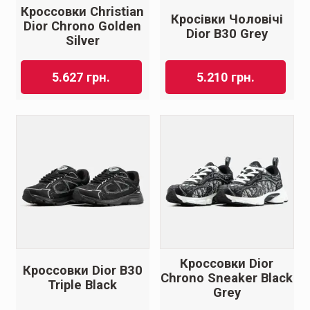
Кроссовки Christian
Кросівки Чоловічі
Dior Chrono Golden
Dior B30 Grey
Silver
5.627
грн.
5.210
грн.
Кроссовки Dior
Кроссовки Dior B30
Chrono Sneaker Black
Triple Black
Grey