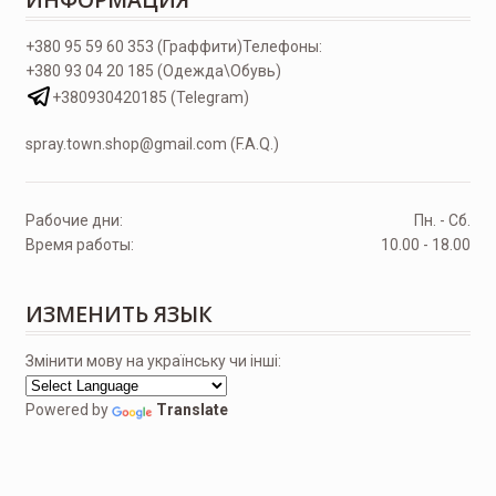
+380 95 59 60 353 (Граффити)
Телефоны:
+380 93 04 20 185 (Одежда\Обувь)
+380930420185 (Telegram)
spray.town.shop@gmail.com (F.A.Q.)
Рабочие дни:
Пн. - Сб.
Время работы:
10.00 - 18.00
ИЗМЕНИТЬ ЯЗЫК
Змінити мову на українську чи інші:
Powered by
Translate