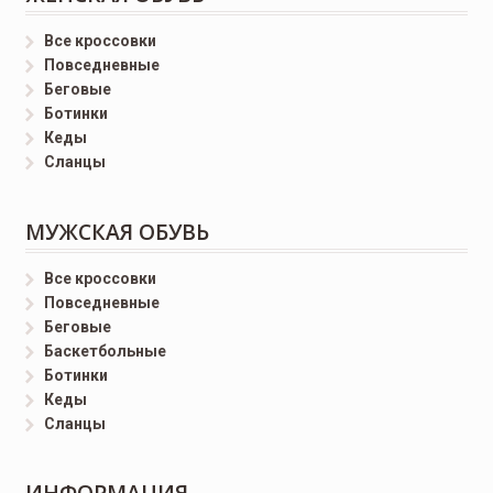
Все кроссовки
Повседневные
Беговые
Ботинки
Кеды
Сланцы
МУЖСКАЯ ОБУВЬ
Все кроссовки
Повседневные
Беговые
Баскетбольные
Ботинки
Кеды
Сланцы
ИНФОРМАЦИЯ