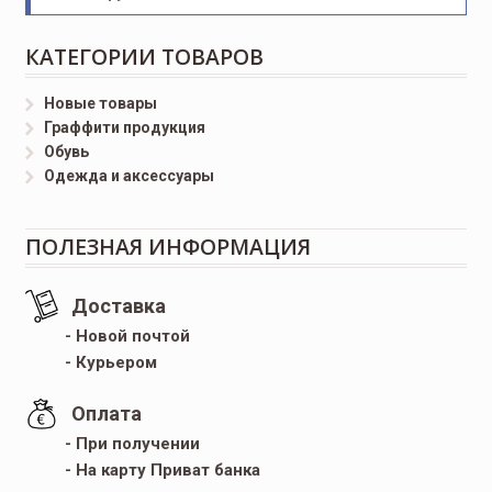
КАТЕГОРИИ ТОВАРОВ
Новые товары
Граффити продукция
Обувь
Одежда и аксессуары
ПОЛЕЗНАЯ ИНФОРМАЦИЯ
Доставка
- Новой почтой
- Курьером
Оплата
- При получении
- На карту Приват банка