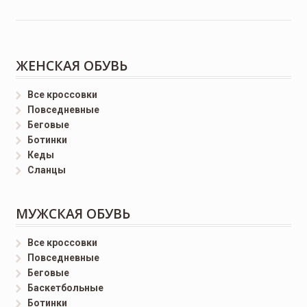
ЖЕНСКАЯ ОБУВЬ
Все кроссовки
Повседневные
Беговые
Ботинки
Кеды
Сланцы
МУЖСКАЯ ОБУВЬ
Все кроссовки
Повседневные
Беговые
Баскетбольные
Ботинки