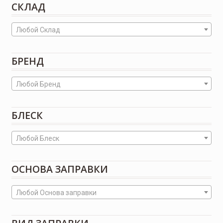
СКЛАД
Любой Склад
БРЕНД
Любой Бренд
БЛЕСК
Любой Блеск
ОСНОВА ЗАПРАВКИ
Любой Основа заправки