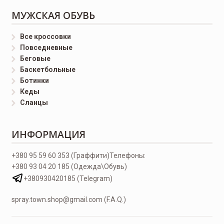
МУЖСКАЯ ОБУВЬ
Все кроссовки
Повседневные
Беговые
Баскетбольные
Ботинки
Кеды
Сланцы
ИНФОРМАЦИЯ
+380 95 59 60 353 (Граффити)
Телефоны:
+380 93 04 20 185 (Одежда\Обувь)
+380930420185 (Telegram)
spray.town.shop@gmail.com (F.A.Q.)