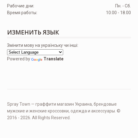
Рабочие дни:
Пн. - Сб.
Время работы:
10.00 - 18.00
ИЗМЕНИТЬ ЯЗЫК
Змінити мову на українську чи інші:
Powered by
Translate
Spray Town — граффити магазин Украина, брендовые
мужские и женские кроссовки, одежда и аксессуары. ©
2016 - 2026. All Rights Reserved.