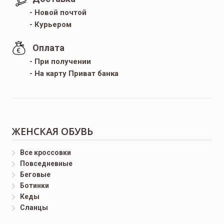
- Новой почтой
- Курьером
Оплата
- При получении
- На карту Приват банка
ЖЕНСКАЯ ОБУВЬ
Все кроссовки
Повседневные
Беговые
Ботинки
Кеды
Сланцы