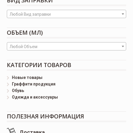
ВИД ЗАПРАВКИ
Любой Вид заправки
ОБЪЕМ (МЛ)
Любой Объем
КАТЕГОРИИ ТОВАРОВ
Новые товары
Граффити продукция
Обувь
Одежда и аксессуары
ПОЛЕЗНАЯ ИНФОРМАЦИЯ
Доставка