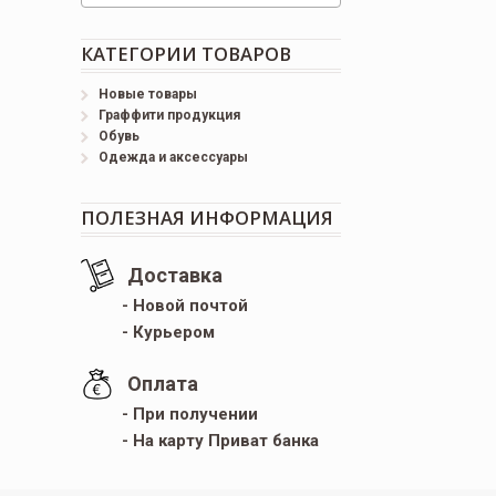
КАТЕГОРИИ ТОВАРОВ
Новые товары
Граффити продукция
Обувь
Одежда и аксессуары
ПОЛЕЗНАЯ ИНФОРМАЦИЯ
Доставка
- Новой почтой
- Курьером
Оплата
- При получении
- На карту Приват банка